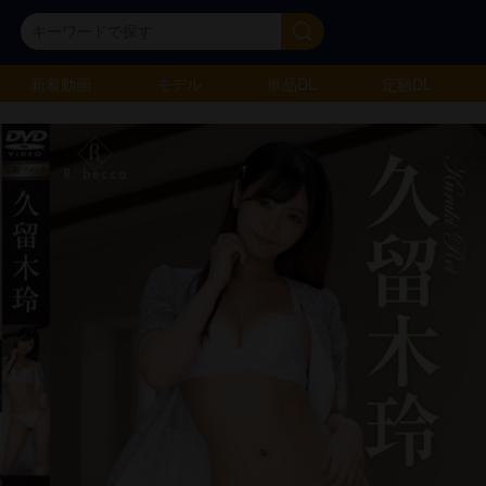
新着動画
モデル
単品DL
定額DL