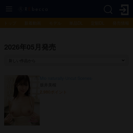
トップ
新着動画
モデル
単品DL
定額DL
発売情報
2026年05月発売
Mio naturally-Uncut Scenes-
坂井美桜
2,980ポイント