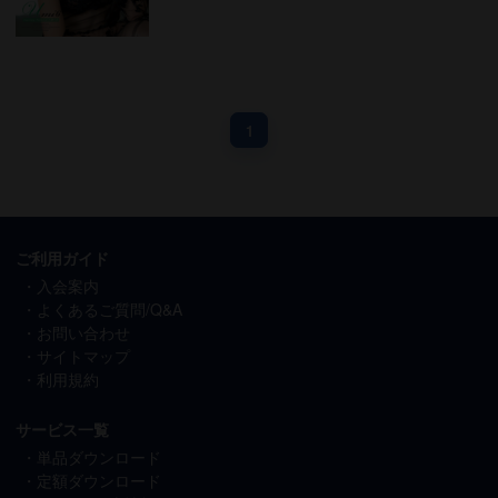
1
ご利用ガイド
入会案内
よくあるご質問/Q&A
お問い合わせ
サイトマップ
利用規約
サービス一覧
単品ダウンロード
定額ダウンロード