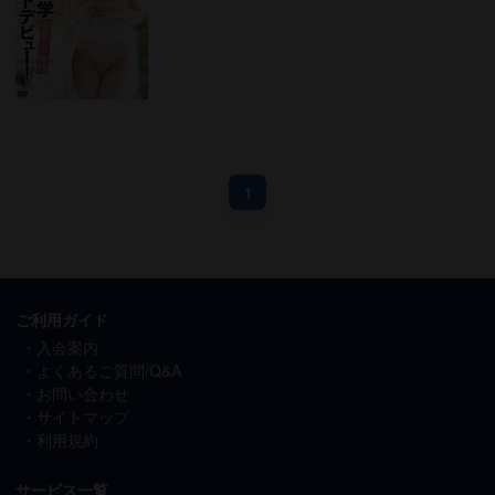
1
ご利用ガイド
入会案内
よくあるご質問/Q&A
お問い合わせ
サイトマップ
利用規約
サービス一覧