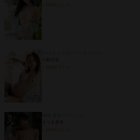
1,500ポイント
Sara かりそめアバンチュール
小林沙良
1,500ポイント
Mei2 夢色リフレイン
さつき芽衣
1,500ポイント