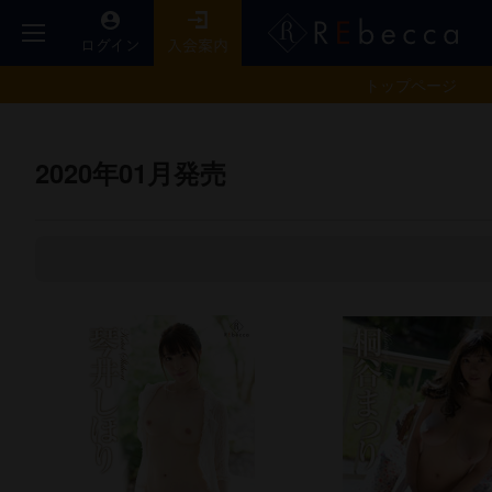
トップ
ページ
2020年01月発売