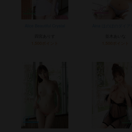
Alice Beautiful Crystal
Aina ほのぼのダイ
四宮ありす
並木あいな
1,500ポイント
1,500ポイント