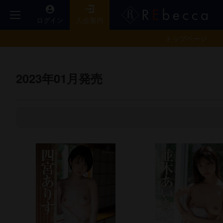
トップ
ページ
2023年01月発売