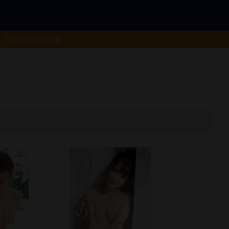
DVD/BD
発売情報