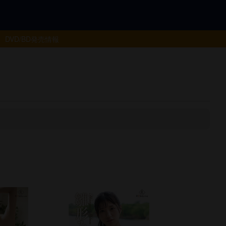
DVD/BD
発売情報