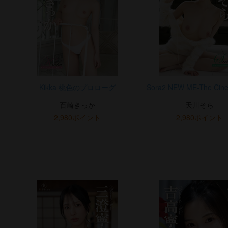
Kikka 桃色のプロローグ
Sora2 NEW ME-The Cine
百崎きっか
天川そら
2,980ポイント
2,980ポイント