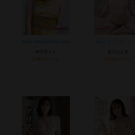
Nao3 Yellow Mellow Days
Anzu アプリコット
神宮寺ナオ
香川あんず
2,980ポイント
2,980ポイント