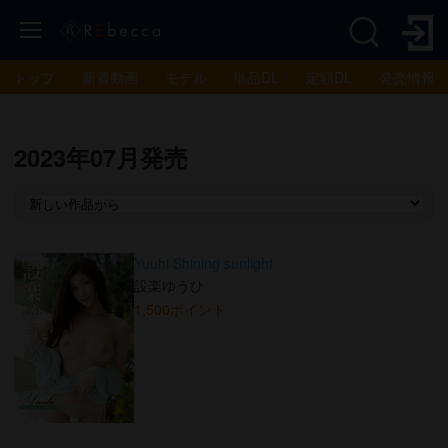
トップ
新着動画
モデル
単品DL
定額DL
発売情報
2023年07月発売
Yuuhi Shining sunlight
設楽ゆうひ
1,500ポイント