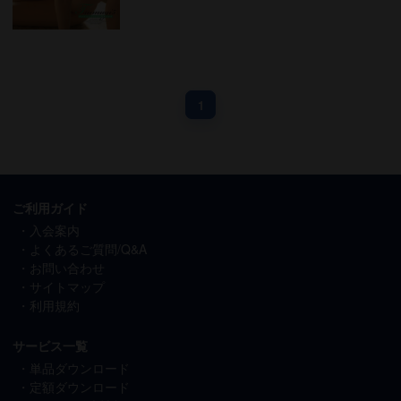
1
ご利用ガイド
入会案内
よくあるご質問/Q&A
お問い合わせ
サイトマップ
利用規約
サービス一覧
単品ダウンロード
定額ダウンロード