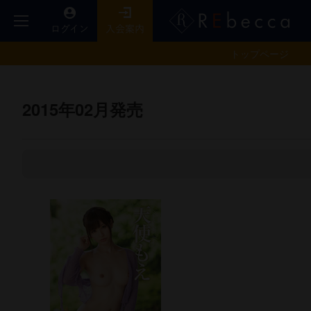
トップ
ページ
2015年02月発売