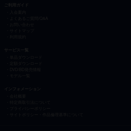
ご利用ガイド
入会案内
よくあるご質問/Q&A
お問い合わせ
サイトマップ
利用規約
サービス一覧
単品ダウンロード
定額ダウンロード
DVD/BD発売情報
モデル一覧
インフォメーション
会社概要
特定商取引法について
プライバシーポリシー
サイトポリシー・作品倫理基準について