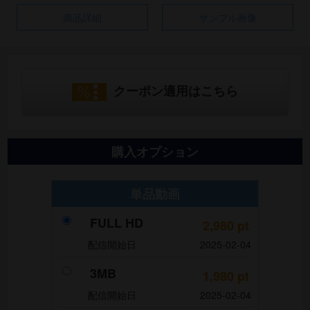
商品詳細
サンプル画像
クーポン適用はこちら
購入オプション
単品動画
FULL HD
2,980
pt
配信開始日
2025-02-04
3MB
1,980
pt
配信開始日
2025-02-04