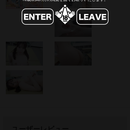
ユーザーレビュー