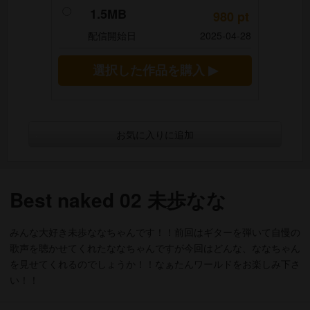
1.5MB
980
pt
配信開始日
2025-04-28
選択した作品を購入 ▶
お気に入りに追加
Best naked 02 未歩なな
みんな大好き未歩ななちゃんです！！前回はギターを弾いて自慢の
歌声を聴かせてくれたななちゃんですが今回はどんな、ななちゃん
を見せてくれるのでしょうか！！なぁたんワールドをお楽しみ下さ
い！！