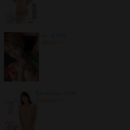
Leoへ 星乃莉子
1,980ポイント
Vanilla Sister 川口桜
3,680ポイント