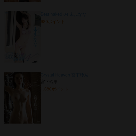
Best naked 04 未歩なな
980ポイント
Crystal Heaven 宮下玲奈
宮下玲奈
1,680ポイント