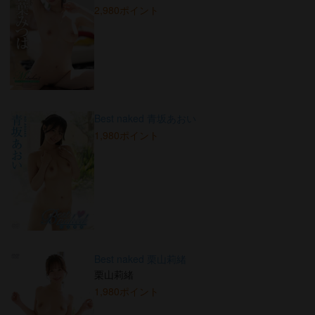
2,980ポイント
Best naked 青坂あおい
1,980ポイント
Best naked 栗山莉緒
栗山莉緒
1,980ポイント