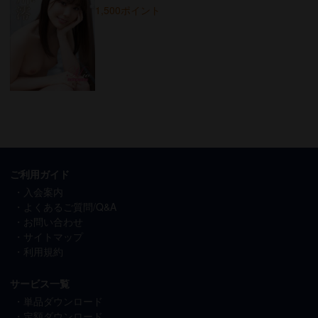
1,500ポイント
ご利用ガイド
入会案内
よくあるご質問/Q&A
お問い合わせ
サイトマップ
利用規約
サービス一覧
単品ダウンロード
定額ダウンロード