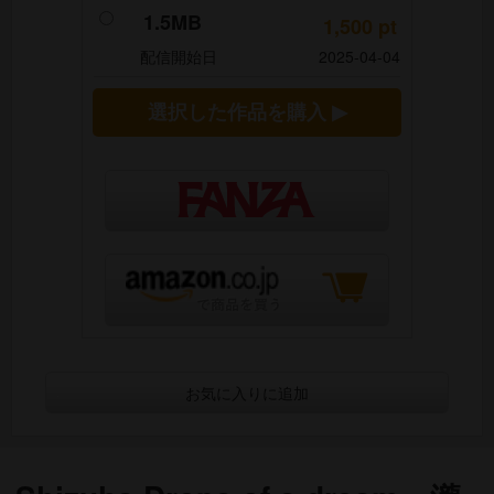
1.5MB
1,500
pt
配信開始日
2025-04-04
選択した作品を購入 ▶
お気に入りに追加