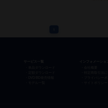
1
サービス一覧
インフォメーショ
単品ダウンロード
会社概要
定額ダウンロード
特定商取引法に
DVD/BD発売情報
プライバシーポ
モデル一覧
サイトポリシー