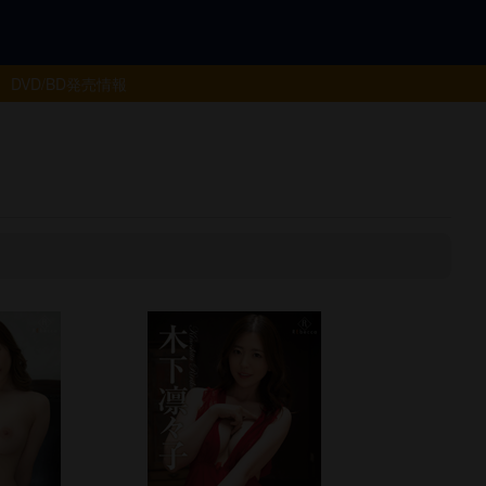
DVD/BD
発売情報