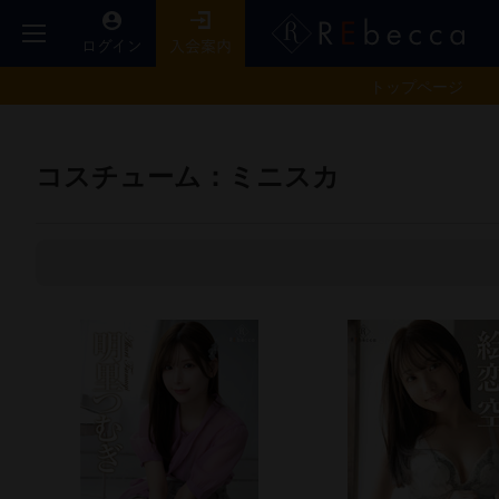
トップ
ページ
コスチューム：ミニスカ