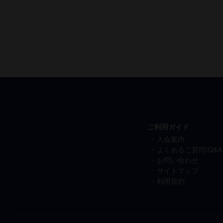
ご利用ガイド
入会案内
よくあるご質問/Q&A
お問い合わせ
サイトマップ
利用規約