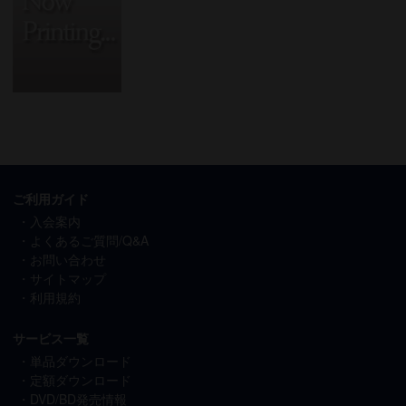
ご利用ガイド
入会案内
よくあるご質問/Q&A
お問い合わせ
サイトマップ
利用規約
サービス一覧
単品ダウンロード
定額ダウンロード
DVD/BD発売情報