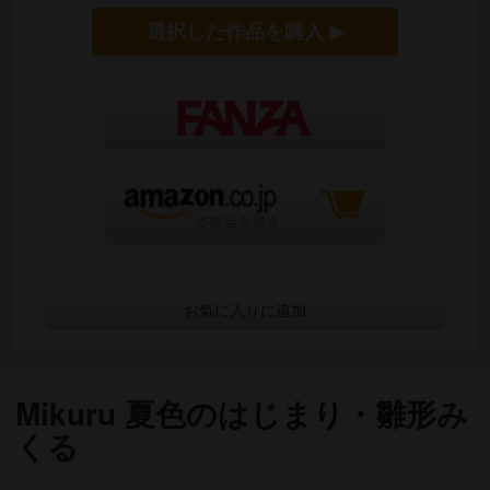
選択した作品を購入 ▶
お気に入りに追加
Mikuru 夏色のはじまり・雛形み
くる