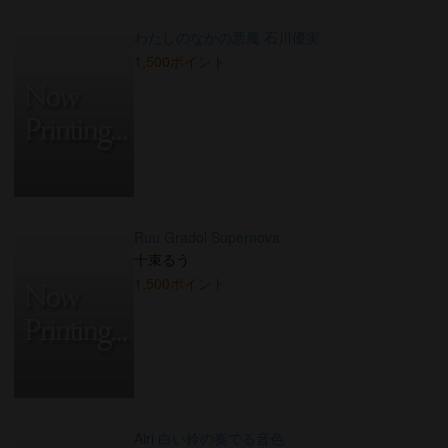
わたしのなかの悪魔 石川優実
1,500ポイント
Ruu Gradol Supernova
十束るう
1,500ポイント
Airi 白い鈴の奏でる音色