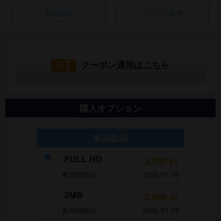
商品詳細
サンプル画像
クーポン適用はこちら
購入オプション
単品動画
FULL HD
3,700
pt
配信開始日
2026-07-09
3MB
2,980
pt
配信開始日
2026-07-09