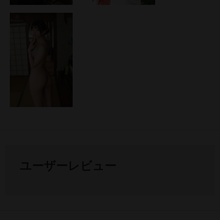
ユーザーレビュー