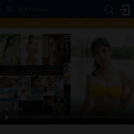
トップ
新着動画
モデル
単品DL
定額DL
発売情報