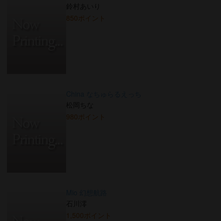
鈴村あいり
850ポイント
China なちゅらるえっち
松岡ちな
980ポイント
Mio 幻想航路
石川澪
1,500ポイント