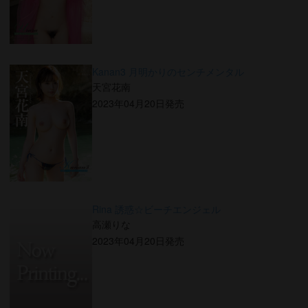
Kanan3 月明かりのセンチメンタル
天宮花南
2023年04月20日発売
Rina 誘惑☆ビーチエンジェル
高瀬りな
2023年04月20日発売