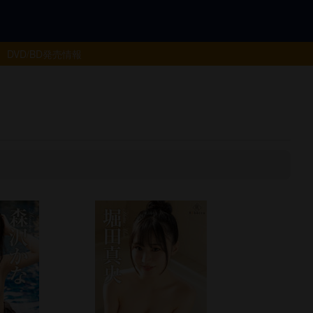
DVD/BD
発売情報