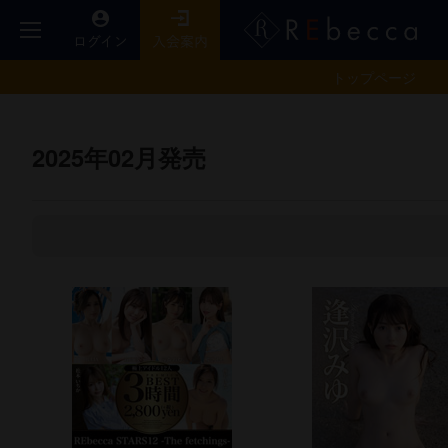
トップ
ページ
2025年02月発売