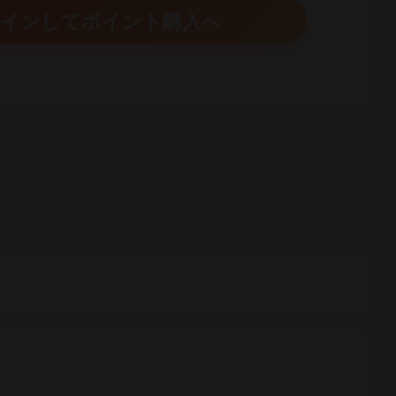
インしてポイント購入へ