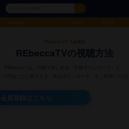
新着動画
モデル
単品DL
定額DL
REbecca TV 入会案内
REbeccaTVの視聴方法
REbeccaでは、月額で楽しめる「定額ダウンロード」と、
トで作品ごとに購入する「単品ダウンロード」をご利用いただ
料会員登録はこちら