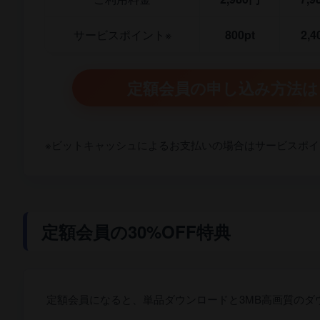
サービスポイント※
800pt
2,4
定額会員の申し込み方法は
※ビットキャッシュによるお支払いの場合はサービスポ
定額会員の30%OFF特典
定額会員になると、単品ダウンロードと3MB高画質のダウ