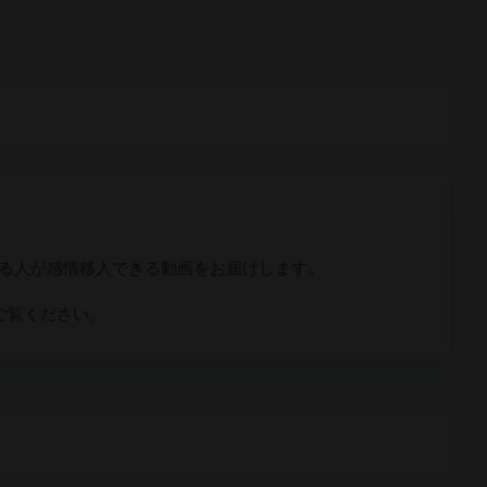
いる人が感情移入できる動画をお届けします。
ご覧ください。