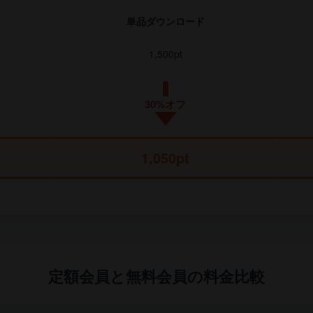
単品ダウンロード
1,500pt
30%オフ
1,050pt
定額会員と無料会員の料金比較