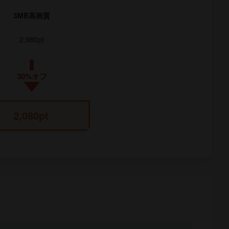
3MB高画質
2,980pt
30%オフ
2,080pt