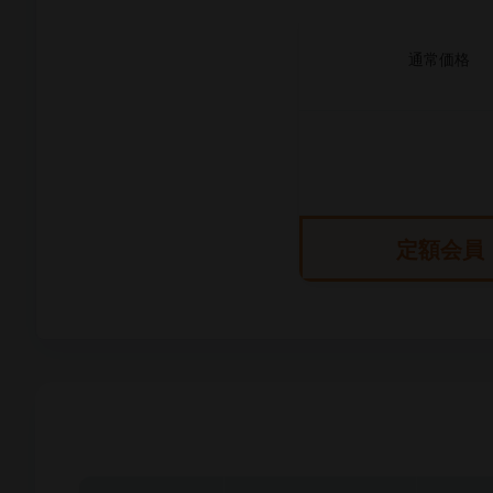
通常価格
定額会員