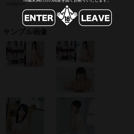
Instagram
サンプル画像