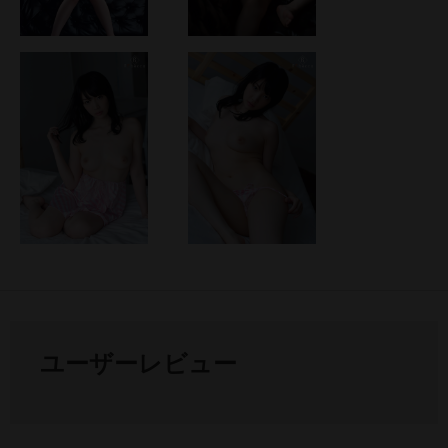
ユーザーレビュー