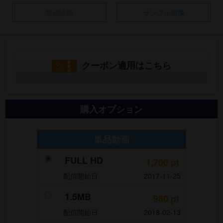
商品詳細
サンプル画像
クーポン適用はこちら
購入オプション
単品動画
FULL HD
1,700
pt
配信開始日
2017-11-25
1.5MB
980
pt
配信開始日
2018-02-13