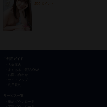
1,500ポイント
ご利用ガイド
入会案内
よくあるご質問/Q&A
お問い合わせ
サイトマップ
利用規約
サービス一覧
単品ダウンロード
定額ダウンロード