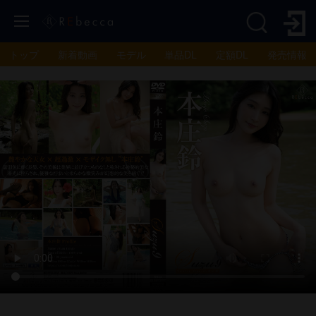
トップ
新着動画
モデル
単品DL
定額DL
発売情報