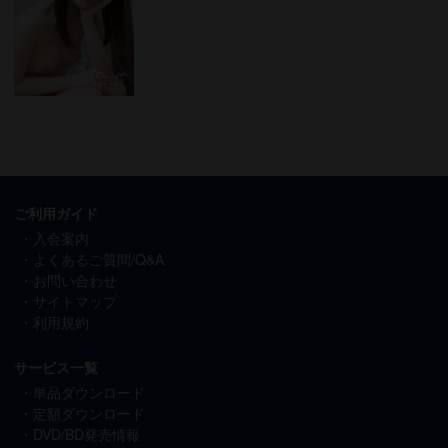
ご利用ガイド
入会案内
よくあるご質問/Q&A
お問い合わせ
サイトマップ
利用規約
サービス一覧
単品ダウンロード
定額ダウンロード
DVD/BD発売情報