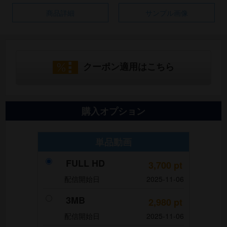
商品詳細
サンプル画像
クーポン適用はこちら
購入オプション
単品動画
FULL HD
3,700
pt
配信開始日
2025-11-06
3MB
2,980
pt
配信開始日
2025-11-06