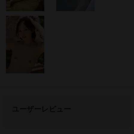
ユーザーレビュー