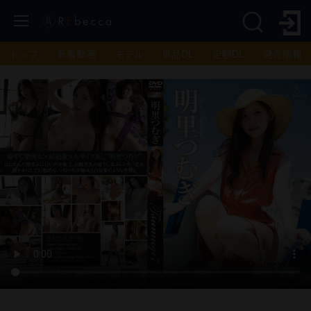
トップ
新着動画
モデル
単品DL
定額DL
発売情報