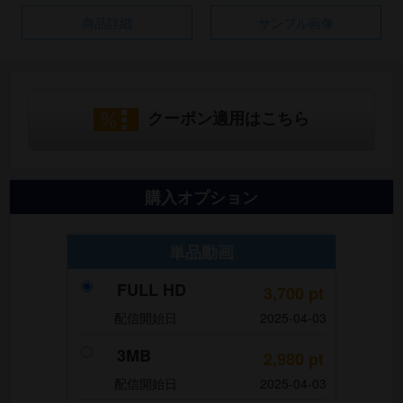
商品詳細
サンプル画像
クーポン適用はこちら
購入オプション
単品動画
FULL HD
3,700
pt
配信開始日
2025-04-03
3MB
2,980
pt
配信開始日
2025-04-03