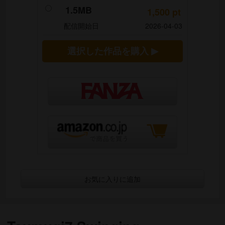
1.5MB
1,500
pt
配信開始日
2026-04-03
選択した作品を購入 ▶
お気に入りに追加