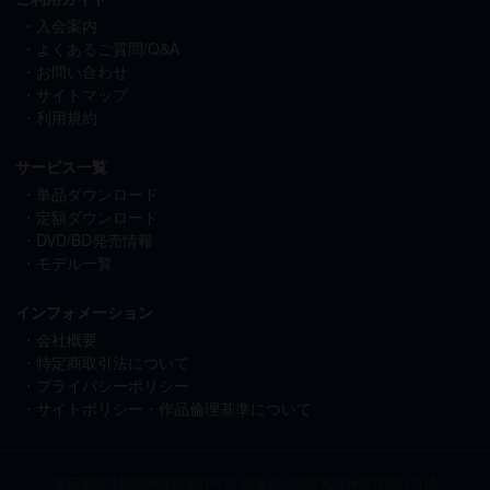
入会案内
よくあるご質問/Q&A
お問い合わせ
サイトマップ
利用規約
サービス一覧
単品ダウンロード
定額ダウンロード
DVD/BD発売情報
モデル一覧
インフォメーション
会社概要
特定商取引法について
プライバシーポリシー
サイトポリシー・作品倫理基準について
無店舗型性風俗特殊営業許可済 映像送信型性風俗特殊営業許可済