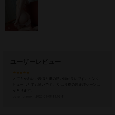
ユーザーレビュー
★★★★★
とてもかわいい表情と形の良い胸が良いです。インタ
ビューもとても良いです。 やはり裸の縄跳びシーンは
そそります。
runrunrunk
2025-09-08 19:02:41