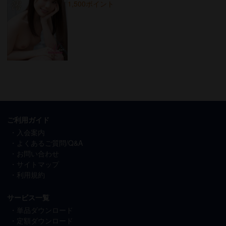
1,500ポイント
ご利用ガイド
入会案内
よくあるご質問/Q&A
お問い合わせ
サイトマップ
利用規約
サービス一覧
単品ダウンロード
定額ダウンロード