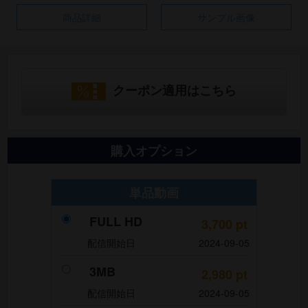
商品詳細
サンプル画像
クーポン適用はこちら
購入オプション
単品動画
FULL HD
3,700
pt
配信開始日
2024-09-05
3MB
2,980
pt
配信開始日
2024-09-05