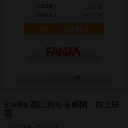
1.5MB
1,500
pt
配信開始日
2025-09-05
選択した作品を購入 ▶
お気に入りに追加
Emika 恋におちる瞬間・白上咲
花
本作の主演は白上咲花ちゃん!!