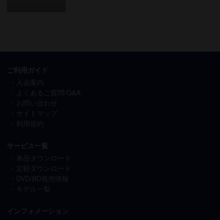
ご利用ガイド
入会案内
よくあるご質問/Q&A
お問い合わせ
サイトマップ
利用規約
サービス一覧
単品ダウンロード
定額ダウンロード
DVD/BD発売情報
モデル一覧
インフォメーション