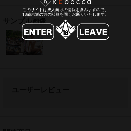
このサイトは成人向けの情報を含みますので、
18歳未満の方の閲覧を固くお断りいたします。
サンプル画像
ユーザーレビュー