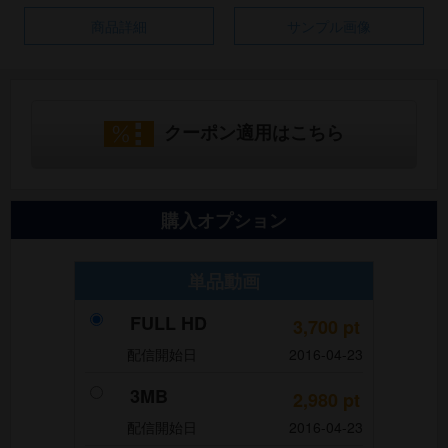
商品詳細
サンプル画像
クーポン適用はこちら
購入オプション
単品動画
FULL HD
3,700
pt
配信開始日
2016-04-23
3MB
2,980
pt
配信開始日
2016-04-23